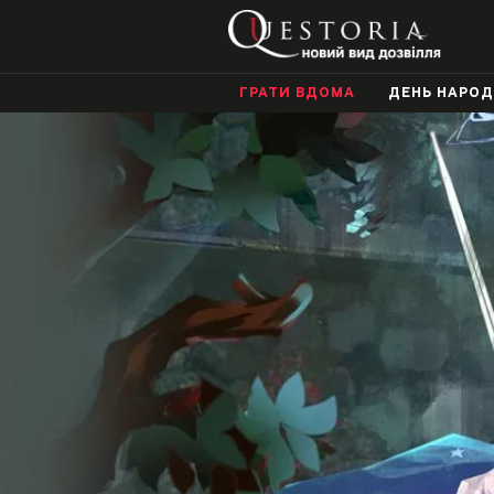
ГРАТИ ВДОМА
ДЕНЬ НАРО