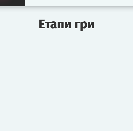
Етапи гри