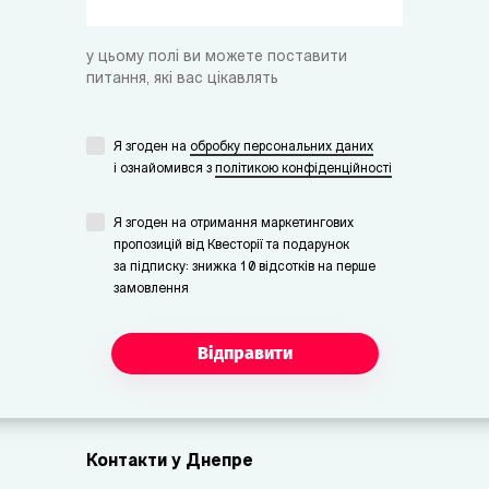
у цьому полі ви можете поставити
питання, які вас цікавлять
Я згоден на
обробку персональних даних
i ознайомився з
політикою конфіденційності
Я згоден на отримання маркетингових
пропозицій від Квесторії та подарунок
за підписку: знижка 10 відсотків на перше
замовлення
Відправити
Контакти у Днепре