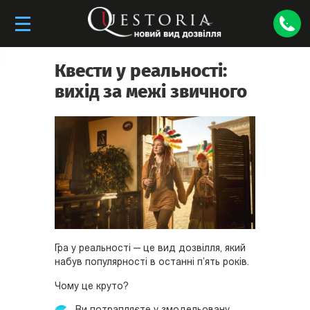
Квести у реальності:
вихід за межі звичного
Гра у реальності — це вид дозвілля, який
набув популярності в останні п’ять років.
Чому це круто?