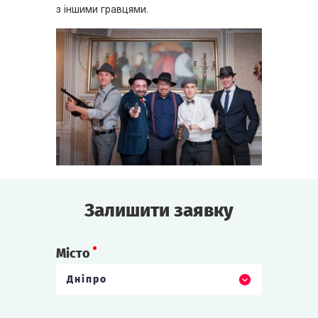
з іншими гравцями.
Залишити заявку
Місто
Дніпро