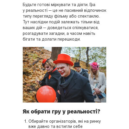
Будьте готові міркувати та діяти. Гра
у реальності — це не пасивний відпочинок
типу перегляду фільму або спектаклю.
Тут наслідки подій залежать тільки від
ваших дій — доведеться спілкуватися,
розгадувати загадки, а часом навіть
бігати та долати перешкоди.
Як обрати гру у реальності?
Обирайте організаторів, які на ринку
вже давно та встигли себе